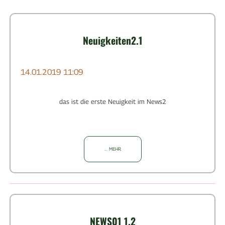
Neuigkeiten2.1
14.01.2019
11:09
das ist die erste Neuigkeit im News2
... MEHR
NEWS01 1.2