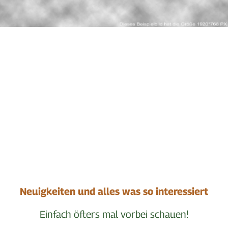
Neuigkeiten und alles was so interessiert
Einfach öfters mal vorbei schauen!