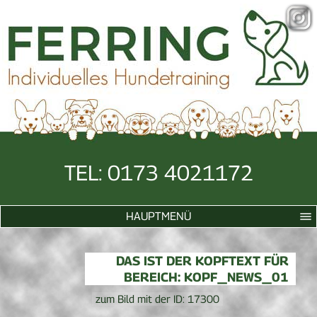
TEL: 0173 4021172
HAUPTMENÜ
DAS IST DER KOPFTEXT FÜR
BEREICH: KOPF_NEWS_01
zum Bild mit der ID: 17300