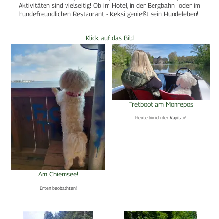
Aktivitäten sind vielseitig! Ob im Hotel, in der Bergbahn, oder im
hundefreundlichen Restaurant - Keksi genießt sein Hundeleben!
Klick auf das Bild
Tretboot am Monrepos
Heute bin ich der Kapitän!
Am Chiemsee!
Enten beobachten!