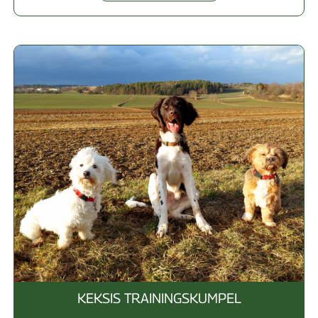
KEKSIS TRAININGSKUMPEL