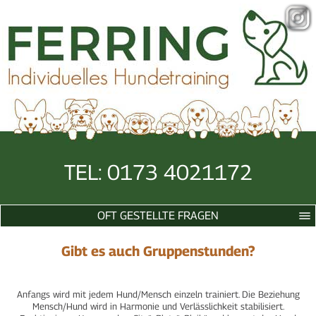
TEL: 0173 4021172
OFT GESTELLTE FRAGEN
Gibt es auch Gruppenstunden?
Anfangs wird mit jedem Hund/Mensch einzeln trainiert. Die Beziehung
Mensch/Hund wird in Harmonie und Verlässlichkeit stabilisiert.