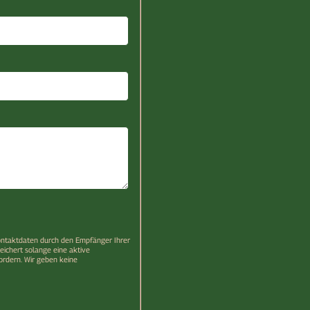
 Kontaktdaten durch den Empfänger Ihrer
eichert solange eine aktive
fordern. Wir geben keine