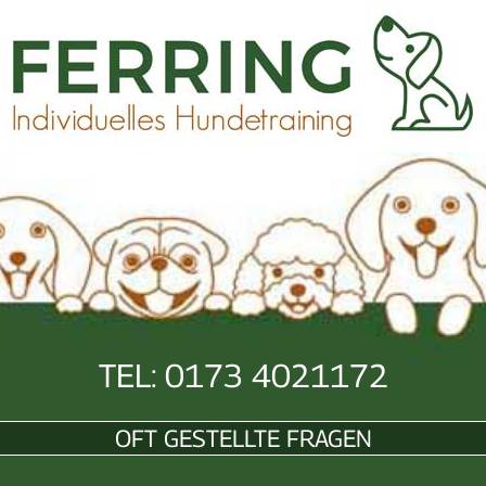
TEL: 0173 4021172
OFT GESTELLTE FRAGEN