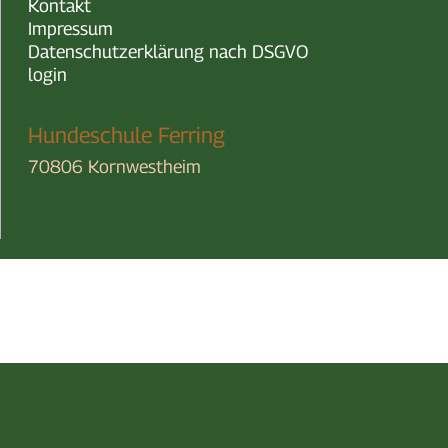
Kontakt
Impressum
Datenschutzerklärung nach DSGVO
login
Hundeschule Ferring
70806 Kornwestheim