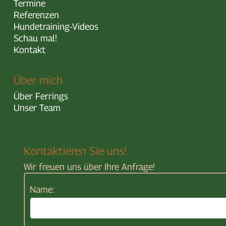
Termine
Referenzen
Hundetraining-Videos
Schau mal!
Kontakt
Über mich
Über Ferrings
Unser Team
Kontaktieren Sie uns!
Wir freuen uns über Ihre Anfrage!
Name: