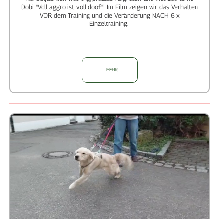
Dobi "Voll aggro ist voll doof"! Im Film zeigen wir das Verhalten
VOR dem Training und die Veränderung NACH 6 x
Einzeltraining.
... MEHR