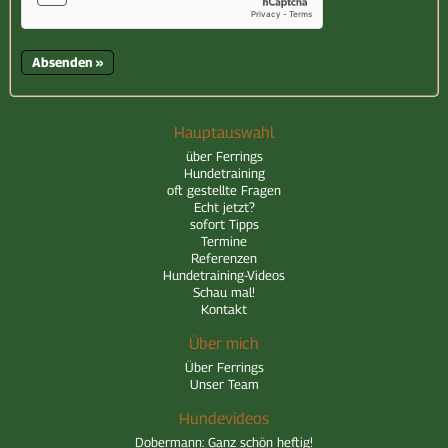
Hauptauswahl
über Ferrings
Hundetraining
oft gestellte Fragen
Echt jetzt?
sofort Tipps
Termine
Referenzen
Hundetraining-Videos
Schau mal!
Kontakt
Über mich
Über Ferrings
Unser Team
Hundevideos
Dobermann: Ganz schön heftig!