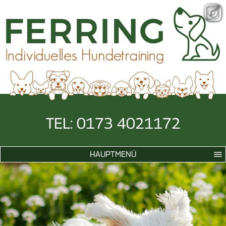
TEL: 0173 4021172
HAUPTMENÜ