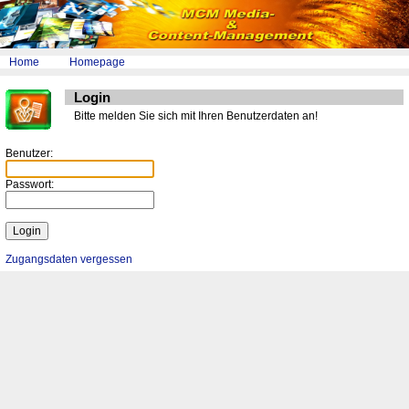
Home
Homepage
Login
Bitte melden Sie sich mit Ihren Benutzerdaten an!
Benutzer:
Passwort:
Zugangsdaten vergessen